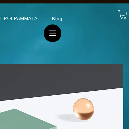
ΠΡΟΓΡΑΜΜΑΤΑ
Blog