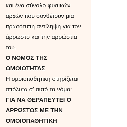
και ένα σύνολο φυσικών
αρχών που συνθέτουν μια
πρωτότυπη αντίληψη για τον
άρρωστο και την αρρώστια
του.
Ο ΝΟΜΟΣ ΤΗΣ
ΟΜΟΙΟΤΗΤΑΣ
Η ομοιοπαθητική στηρίζεται
απόλυτα σ’ αυτό το νόμο:
ΓΙΑ ΝΑ ΘΕΡΑΠΕΥΤΕΙ Ο
ΑΡΡΩΣΤΟΣ ΜΕ ΤΗΝ
ΟΜΟΙΟΠΑΘΗΤΙΚΗ