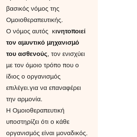
βασικός νόμος της
Ομοιοθεραπευτικής.
Ο νόμος αυτός κ
ινητοποιεί
τον αμυντικό μηχανισμό
του ασθενούς
, τον ενισχύει
με τον όμοιο τρόπο που ο
ίδιος ο οργανισμός
επιλέγει.για να επαναφέρει
την αρμονία.
Η Ομοιοθεραπευτική
υποστηρίζει ότι ο κάθε
οργανισμός είναι μοναδικός.