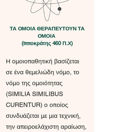
ΤΑ ΟΜΟΙΑ ΘΕΡΑΠΕΥΤΟΥΝ ΤΑ
ΟΜΟΙΑ
(Ιπποκράτης 460 Π.Χ)
Η ομοιοπαθητική βασίζεται
σε ένα θεμελιώδη νόμο, το
νόμο της ομοιότητας
(SIMILIA SIMILIBUS
CURENTUR) ο οποίος
συνδυάζεται με μια τεχνική,
την απειροελάχιστη αραίωση,