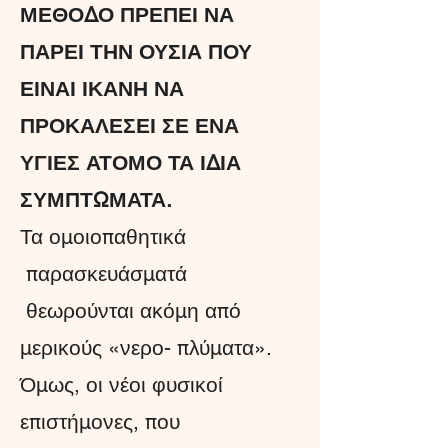
ΜΕΘΟΔΟ ΠΡΕΠΕΙ ΝΑ
ΠΑΡΕΙ ΤΗΝ ΟΥΣΙΑ ΠΟΥ
ΕΙΝΑΙ ΙΚΑΝΗ ΝΑ
ΠΡΟΚΑΛΕΣΕΙ ΣΕ ΕΝΑ
ΥΓΙΕΣ ΑΤΟΜΟ ΤΑ ΙΔΙΑ
ΣΥΜΠΤΩΜΑΤΑ.
Τα ομοιοπαθητικά
παρασκευάσματά
θεωρούνται ακόμη από
μερικούς «νερο- πλύματα».
Όμως, οι νέοι φυσικοί
επιστήμονες, που