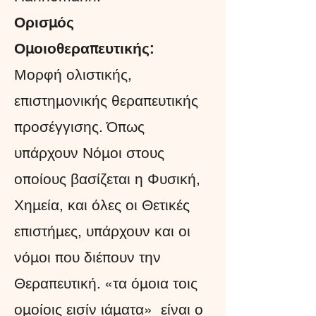
Ορισμός
Ομοιοθεραπευτικής:
Μορφή ολιστικής,
επιστημονικής θεραπευτικής
προσέγγισης. Όπως
υπάρχουν Νόμοι στους
οποίους βασίζεται η Φυσική,
Χημεία, και όλες οι Θετικές
επιστήμες, υπάρχουν και οι
νόμοι που διέπουν την
Θεραπευτική. «τα όμοια τοις
ομοίοις εισίν ιάματα» είναι ο