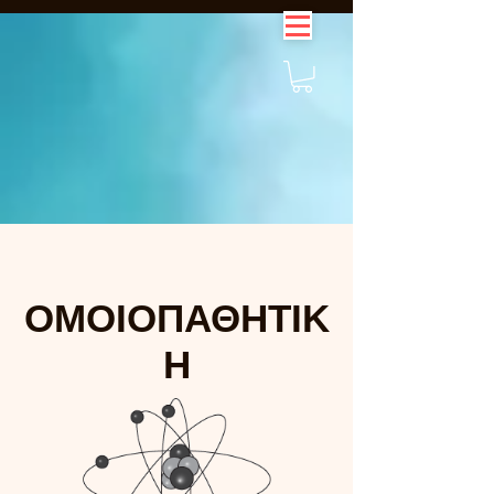
ΟΜΟΙΟΠΑΘΗΤΙΚ
Η