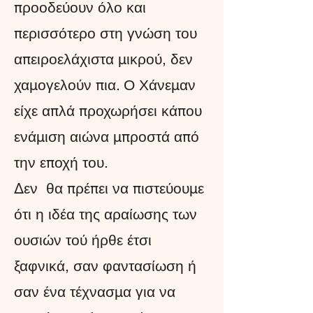
προοδεύουν όλο και
περισσότερο στη γνώση του
απειροελάχιστα μικρού, δεν
χα­μογελούν πια. Ο Χάνεμαν
είχε απλά προχωρήσει κάπου
ενάμιση αιώνα μπροστά από
την εποχή του.
Δεν θα πρέπει να πιστεύουμε
ότι η ιδέα της αραίωσης των
ουσιών τού ήρθε έτσι
ξαφνικά, σαν φαντα­σίωση ή
σαν ένα τέχνασμα για να