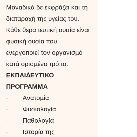
Μοναδικά δε εκφράζει και τη
διαταραχή της υγείας του.
Κάθε θεραπευτική ουσία είναι
φυσική ουσία που
ενεργοποιεί τον οργανισμό
κατά ορισμένο τρόπο.
ΕΚΠΑΙΔΕΥΤΙΚΟ
ΠΡΟΓΡΑΜΜΑ
·
Ανατομία
· Φυσιολογία
· Παθολογία
· Ιστορία της