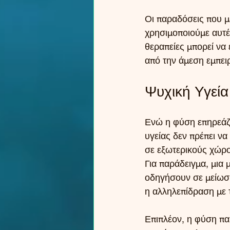
Οι παραδόσεις που μ
χρησιμοποιούμε αυτέ
θεραπείες μπορεί να 
από την άμεση εμπει
Ψυχική Υγεία
Ενώ η φύση επηρεάζε
υγείας δεν πρέπει να
σε εξωτερικούς χώρο
Για παράδειγμα, μια
οδηγήσουν σε μείωση
η αλληλεπίδραση με 
Επιπλέον, η φύση πα