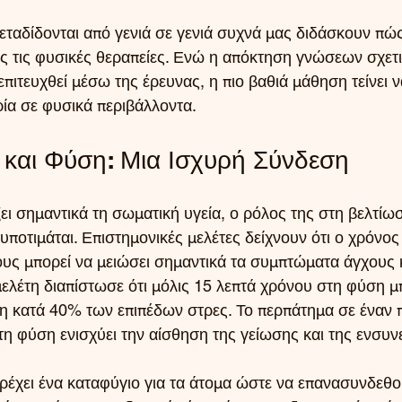
εταδίδονται από γενιά σε γενιά συχνά μας διδάσκουν πώς
ς τις φυσικές θεραπείες. Ενώ η απόκτηση γνώσεων σχετικ
επιτευχθεί μέσω της έρευνας, η πιο βαθιά μάθηση τείνει ν
ρία σε φυσικά περιβάλλοντα.
 και Φύση: Μια Ισχυρή Σύνδεση
ι σημαντικά τη σωματική υγεία, ο ρόλος της στη βελτίω
 υποτιμάται. Επιστημονικές μελέτες δείχνουν ότι ο χρόνο
υς μπορεί να μειώσει σημαντικά τα συμπτώματα άγχους κ
 μελέτη διαπίστωσε ότι μόλις 15 λεπτά χρόνου στη φύση 
 κατά 40% των επιπέδων στρες. Το περπάτημα σε έναν 
τη φύση ενισχύει την αίσθηση της γείωσης και της ενσυν
ρέχει ένα καταφύγιο για τα άτομα ώστε να επανασυνδεθο