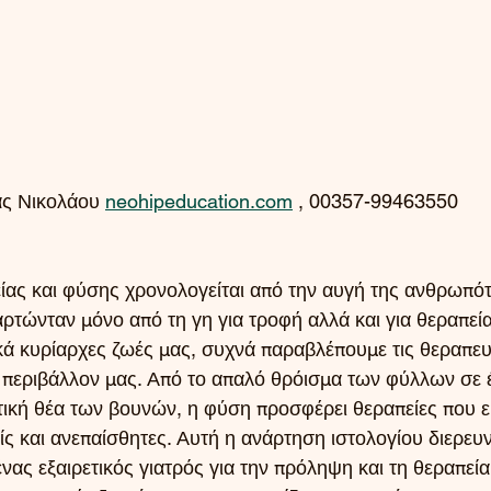
ας Νικολάου 
neohipeducation.com
 , 00357-99463550
ίας και φύσης χρονολογείται από την αυγή της ανθρωπότ
ρτώνταν μόνο από τη γη για τροφή αλλά και για θεραπεία.
κά κυρίαρχες ζωές μας, συχνά παραβλέπουμε τις θεραπευ
περιβάλλον μας. Από το απαλό θρόισμα των φύλλων σε 
τική θέα των βουνών, η φύση προσφέρει θεραπείες που εί
 και ανεπαίσθητες. Αυτή η ανάρτηση ιστολογίου διερευνά
νας εξαιρετικός γιατρός για την πρόληψη και τη θεραπεί