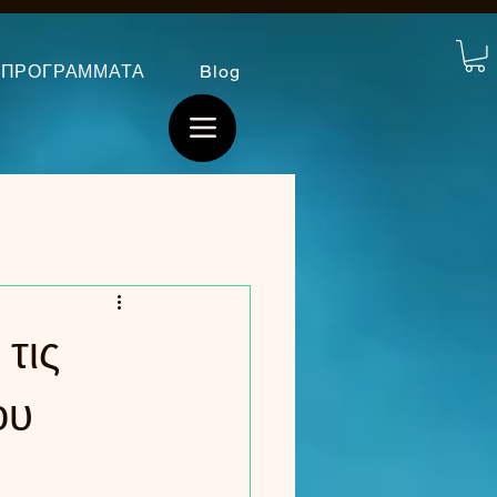
ΠΡΟΓΡΑΜΜΑΤΑ
Blog
τις
ου