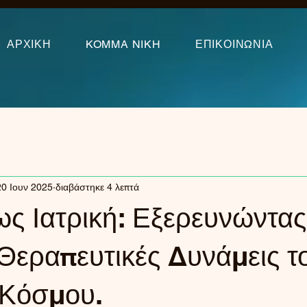
ΑΡΧΙΚΗ
KOMMA NIKH
ΕΠΙΚΟΙΝΩΝΙΑ
20 Ιουν 2025
διαβάστηκε 4 λεπτά
ς Ιατρική: Εξερευνώντας 
Θεραπευτικές Δυνάμεις τ
 Κόσμου.