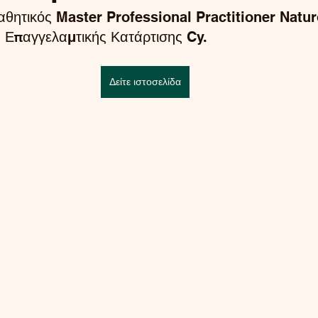
θητικός Master Professional Practitioner Natur
 Επαγγελαμτικής Κατάρτισης Cy. 
Δείτε ιστοσελίδα