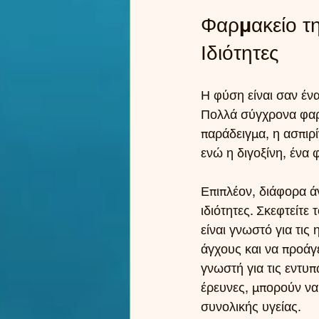
Φαρμακείο τη
Ιδιότητες
Η φύση είναι σαν έν
Πολλά σύγχρονα φαρμ
παράδειγμα, η ασπιρί
ενώ η διγοξίνη, ένα 
Επιπλέον, διάφορα άν
ιδιότητες. Σκεφτείτε
είναι γνωστό για τις
άγχους και να προάγ
γνωστή για τις εντυπ
έρευνες, μπορούν να
συνολικής υγείας.